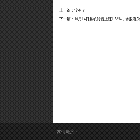
上一篇：没有了
下一篇：
10月14日起帆转债上涨1.56%，转股溢价率
友情链接：